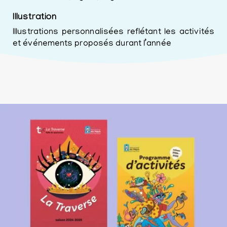
Illustration
Illustrations personnalisées reflétant les activités
et événements proposés durant l’année