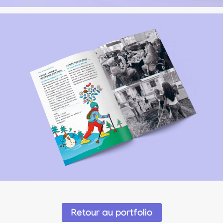
Retour au portfolio