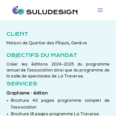
CLIENT
Maison de Quartier des Pâquis, Genève
OBJECTIFS DU MANDAT
Créer les éditions 2024-2025 du programme
annuel de l’association ainsi que du programme de
la salle de spectacles de La Traverse.
SERVICES
Graphisme · édition
Brochure 40 pages programme complet de
l’association
Brochure 16 pages programme La Traverse